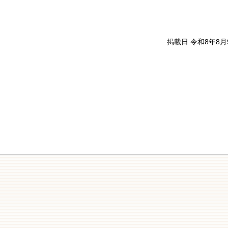
掲載日 令和8年8月