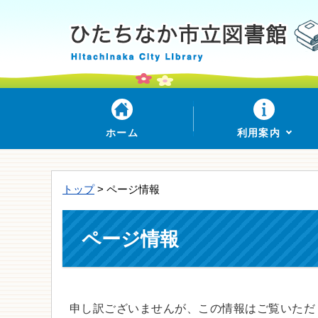
ホーム
利用案内
トップ
> ページ情報
ページ情報
申し訳ございませんが、この情報はご覧いただ