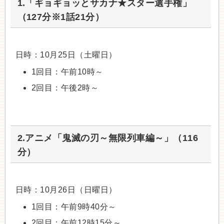
1.「ギョギョッとサカナ★スター選手権」
（127分※1話21分）
日時：10月25日（土曜日）
1回目：午前10時～
2回目：午後2時～
2.アニメ「鬼滅の刃～無限列車編～」（116
分）
日時：10月26日（日曜日）
1回目：午前9時40分～
2回目：午前12時15分～