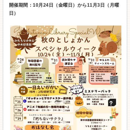
開催期間：10月24日（金曜日）から11月3日（月曜
日）