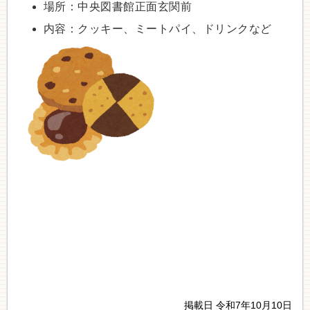
場所：中央図書館正面玄関前
内容：クッキー、ミートパイ、ドリンクなど
掲載日 令和7年10月10日