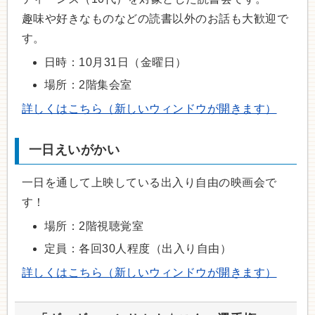
趣味や好きなものなどの読書以外のお話も大歓迎で
す。
日時：10月31日（金曜日）
場所：2階集会室
詳しくはこちら（新しいウィンドウが開きます）
一日えいがかい
一日を通して上映している出入り自由の映画会で
す！
場所：2階視聴覚室
定員：各回30人程度（出入り自由）
詳しくはこちら（新しいウィンドウが開きます）