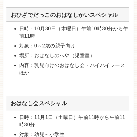
おひざでだっこのおはなしかいスペシャル
日時：10月30日（木曜日）午前10時30分から午
前11時
対象：0～2歳の親子向け
場所：おはなしのへや（児童室）
内容：乳児向けのおはなし会・ハイハイレース
ほか
おはなし会スペシャル
日時：11月1日（土曜日）午前11時から午前11
時30分
対象：幼児～小学生