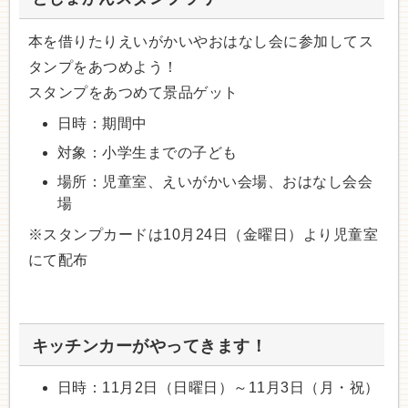
本を借りたりえいがかいやおはなし会に参加してス
タンプをあつめよう！
スタンプをあつめて景品ゲット
日時：期間中
対象：小学生までの子ども
場所：児童室、えいがかい会場、おはなし会会
場
※スタンプカードは10月24日（金曜日）より児童室
にて配布
キッチンカーがやってきます！
日時：11月2日（日曜日）～11月3日（月・祝）