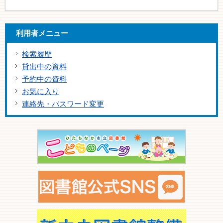
利用者メニュー
検索履歴
貸出中の資料
予約中の資料
お気に入り
連絡先・パスワード変更