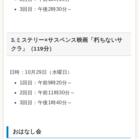
3回目：午後2時30分～
3.ミステリー×サスペンス映画「朽ちないサ
クラ」（119分）
日時：10月29日（水曜日）
1回目：午前9時20分～
2回目：午前11時30分～
3回目：午後1時40分～
おはなし会