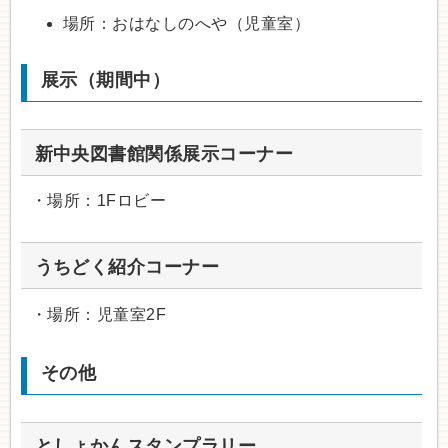
場所：おはなしのへや（児童室）
展示（期間中）
新中央図書館関係展示コーナー
・場所：1Fロビー
うちどく紹介コーナー
・場所：児童室2F
その他
としょかんスタンプラリー