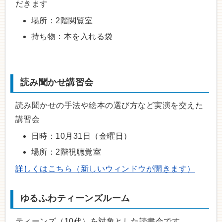
だきます
場所：2階閲覧室
持ち物：本を入れる袋
読み聞かせ講習会
読み聞かせの手法や絵本の選び方など実演を交えた
講習会
日時：10月31日（金曜日）
場所：2階視聴覚室
詳しくはこちら（新しいウィンドウが開きます）
ゆるふわティーンズルーム
ティーンズ（10代）を対象とした読書会です。