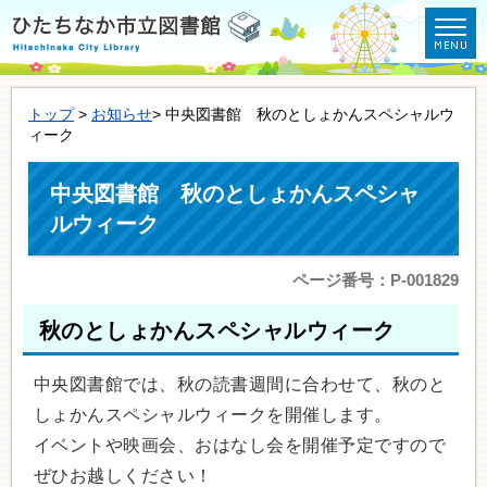
トップ
>
お知らせ
> 中央図書館 秋のとしょかんスペシャルウ
ィーク
中央図書館 秋のとしょかんスペシャ
ルウィーク
ページ番号：P-001829
秋のとしょかんスペシャルウィーク
中央図書館では、秋の読書週間に合わせて、秋のと
しょかんスペシャルウィークを開催します。
イベントや映画会、おはなし会を開催予定ですので
ぜひお越しください！