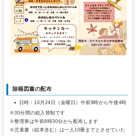
除籍図書の配布
日時：10月24日（金曜日）午前9時から午後4時
※30分間の総入替制です
※整理券は午前8時30分から配布します
※児童書（絵本含む）は一人10冊までとさせていた