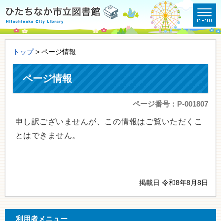
トップ
> ページ情報
ページ情報
ページ番号：P-001807
申し訳ございませんが、この情報はご覧いただくこ
とはできません。
掲載日 令和8年8月8日
利用者メニュー