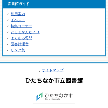
図書館ガイド
利用案内
イベント
特集コーナー
としょかんだより
よくある質問
図書館運営
リンク集
サイトマップ