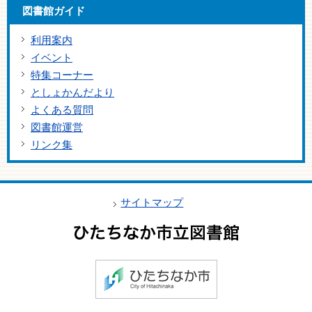
図書館ガイド
利用案内
イベント
特集コーナー
としょかんだより
よくある質問
図書館運営
リンク集
サイトマップ