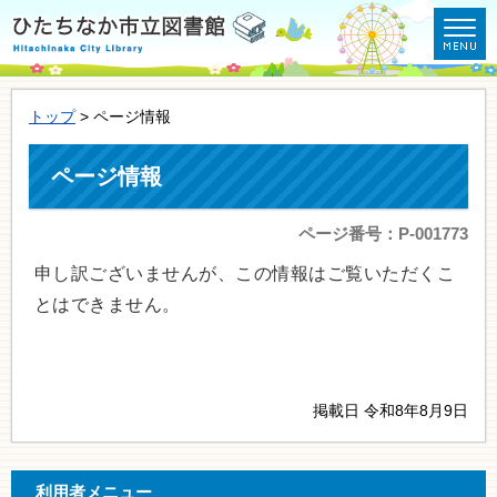
トップ
> ページ情報
ページ情報
ページ番号：P-001773
申し訳ございませんが、この情報はご覧いただくこ
とはできません。
掲載日 令和8年8月9日
利用者メニュー