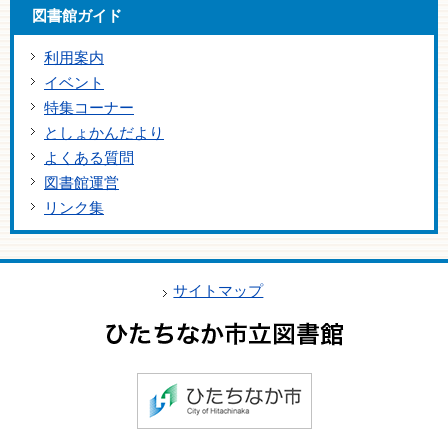
図書館ガイド
利用案内
イベント
特集コーナー
としょかんだより
よくある質問
図書館運営
リンク集
サイトマップ