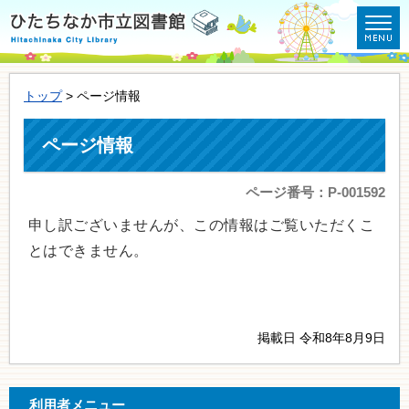
トップ
> ページ情報
ページ情報
ページ番号：P-001592
申し訳ございませんが、この情報はご覧いただくこ
とはできません。
掲載日 令和8年8月9日
利用者メニュー