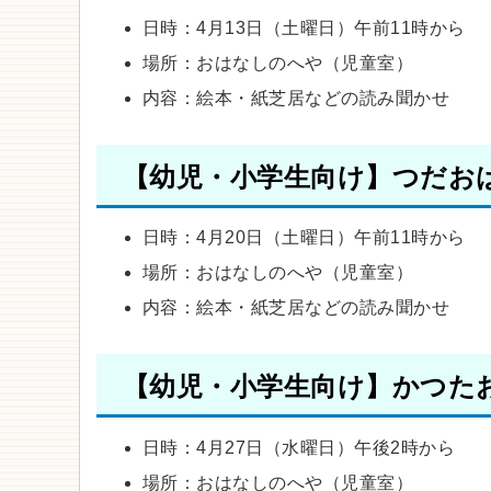
日時：4月13日（土曜日）午前11時から
場所：おはなしのへや（児童室）
内容：絵本・紙芝居などの読み聞かせ
【幼児・小学生向け】つだお
日時：4月20日（土曜日）午前11時から
場所：おはなしのへや（児童室）
内容：絵本・紙芝居などの読み聞かせ
【幼児・小学生向け】かつた
日時：4月27日（水曜日）午後2時から
場所：おはなしのへや（児童室）