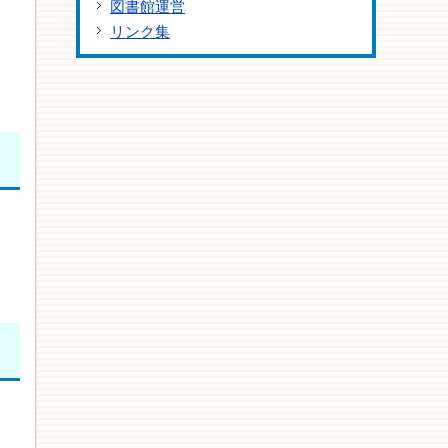
図書館運営
リンク集