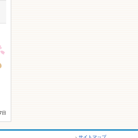
し
7日
サイトマップ