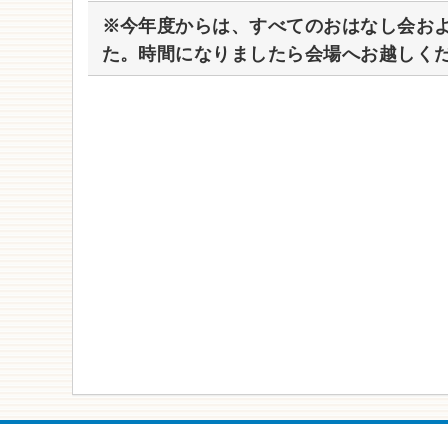
※
今年度からは、すべてのおはなし会お
た。時間になりましたら会場へお越しく