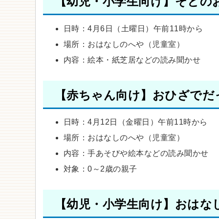
【幼児・小学生向け】そとの
日時：4月6日（土曜日）午前11時から
場所：おはなしのへや（児童室）
内容：絵本・紙芝居などの読み聞かせ
【赤ちゃん向け】おひざでだ
日時：4月12日（金曜日）午前11時から
場所：おはなしのへや（児童室）
内容：手あそびや絵本などの読み聞かせ
対象：0～2歳の親子
【幼児・小学生向け】おはな