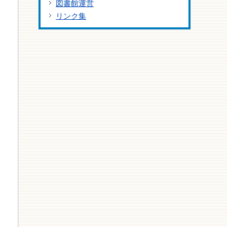
図書館運営
リンク集