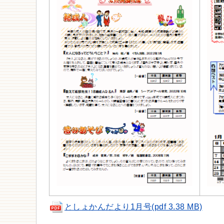
としょかんだより1月号(pdf 3.38 MB)