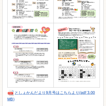
としょかんだより9月号はこちらより(pdf 3.00
MB)