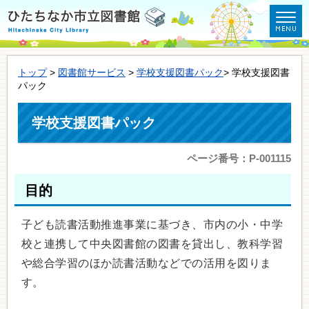
トップ
>
図書館サービス
>
学校支援図書パック
> 学校支援図書
パック
学校支援図書パック
ページ番号：P-001115
目的
子ども読書活動推進事業に基づき、市内の小・中学
校と連携して中央図書館の図書を貸出し、教科学習
や総合学習のほか読書活動などでの活用を図りま
す。