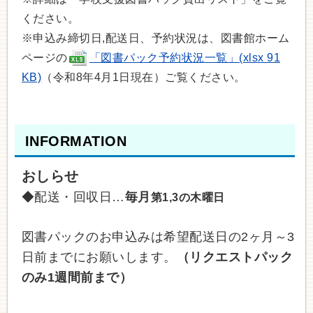
ください。
※申込み締切日,配送日、予約状況は、図書館ホーム
ページの
「図書パック予約状況一覧」(xlsx 91
KB)
（令和8年4月1日現在）ご覧ください。
INFORMATION
おしらせ
◆配送・回収日…
毎月
第1,3の木曜日
図書パックのお申込みは希望配送日の2ヶ月～3
日前までにお願いします。
（リクエストパック
のみ1週間前まで）