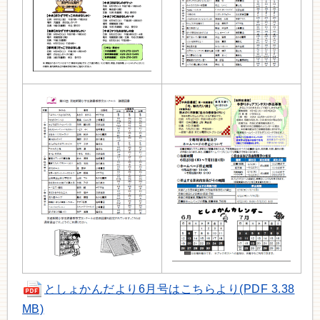
としょかんだより6月号はこちらより(PDF 3.38
MB)