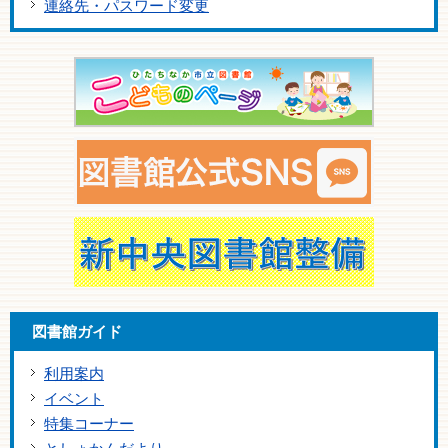
連絡先・パスワード変更
図書館ガイド
利用案内
イベント
特集コーナー