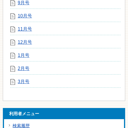
9月号
10月号
11月号
12月号
1月号
2月号
3月号
利用者メニュー
検索履歴