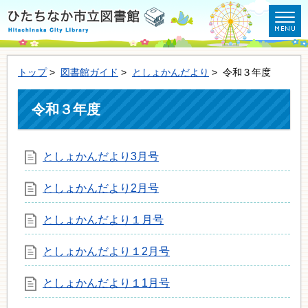
トップ
>
図書館ガイド
>
としょかんだより
> 令和３年度
令和３年度
としょかんだより3月号
としょかんだより2月号
としょかんだより１月号
としょかんだより１2月号
としょかんだより１1月号