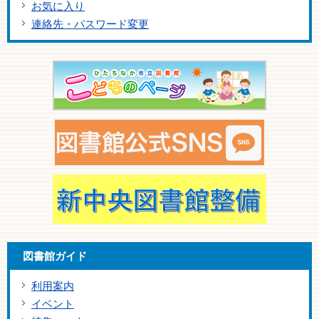
お気に入り
連絡先・パスワード変更
図書館ガイド
利用案内
イベント