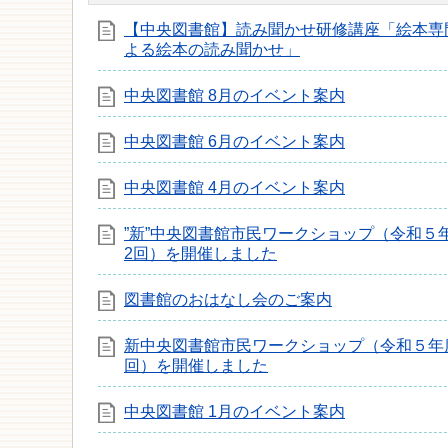
【中央図書館】読み聞かせ研修講座「絵本専
よる絵本の読み聞かせ」
中央図書館 8月のイベント案内
中央図書館 6月のイベント案内
中央図書館 4月のイベント案内
”新”中央図書館市民ワークショップ（令和５
2回）を開催しました
図書館のおはなし会のご案内
新中央図書館市民ワークショップ（令和５年
回）を開催しました
中央図書館 1月のイベント案内