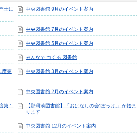
門士に
中央図書館 9月のイベント案内
中央図書館 7月のイベント案内
中央図書館 5月のイベント案内
みんなで つくる 図書館
年度第
中央図書館 3月のイベント案内
中央図書館 2月のイベント案内
度第１
【那珂湊図書館】「おはなしの会‟ぽっけ„」が始ま
ります
中央図書館 12月のイベント案内