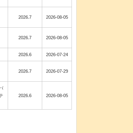
2026.7
2026-08-05
2026.7
2026-08-05
2026.6
2026-07-24
2026.7
2026-07-29
バ
テ
2026.6
2026-08-05