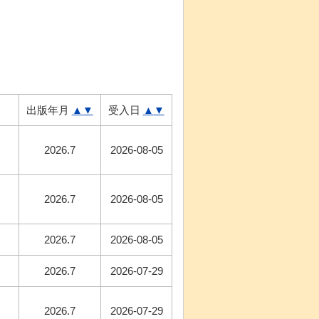
出版年月
▲
▼
受入日
▲
▼
2026.7
2026-08-05
2026.7
2026-08-05
2026.7
2026-08-05
2026.7
2026-07-29
2026.7
2026-07-29