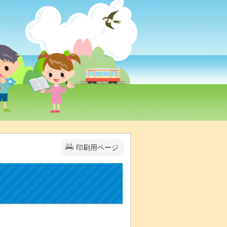
印刷用ページ