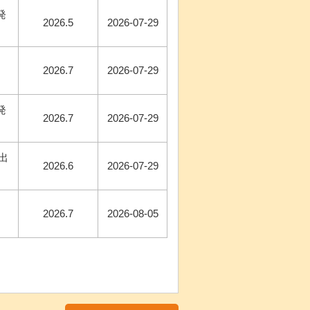
発
2026.5
2026-07-29
2026.7
2026-07-29
発
2026.7
2026-07-29
出
2026.6
2026-07-29
2026.7
2026-08-05