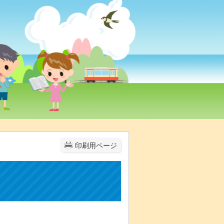
印刷用ページ