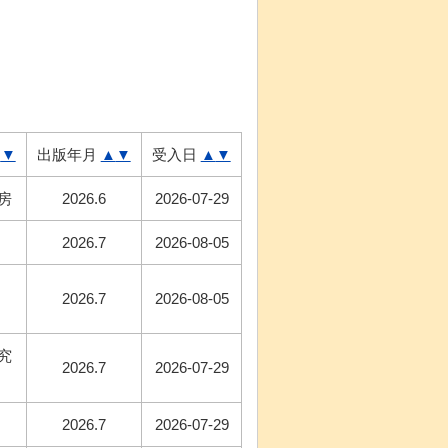
▲
▼
出版年月
▲
▼
受入日
▲
▼
房
2026.6
2026-07-29
2026.7
2026-08-05
2026.7
2026-08-05
究
2026.7
2026-07-29
2026.7
2026-07-29