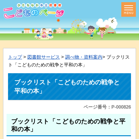
トップ
>
図書館サービス
>
調べ物・資料案内
> ブックリス
ト「こどものための戦争と平和の本」
ブックリスト「こどものための戦争と
平和の本」
ページ番号：P-000826
ブックリスト「こどものための戦争と平
和の本」