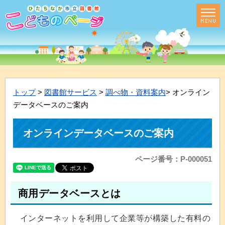
トップ
>
図書館サービス
>
調べ物・資料案内
> オンライン
データベースのご案内
オンラインデータベースのご案内
ページ番号：P-000051
商用データベースとは
インターネットを利用して企業等が構築した有料の