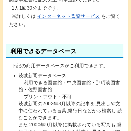
1人1回30分までです。
※詳しくは
インターネット閲覧サービス
をご覧く
ださい。
利用できるデータベース
下記の商用データベースがご利用できます。
茨城新聞データベース
利用できる図書館：中央図書館・那珂湊図書
館・佐野図書館
プリントアウト：不可
茨城新聞の2002年3月以降の記事を,見出しや文
中に使われている言葉,発行日などから検索し,読
むことができます。
また,2000年9月以降に掲載されている写真も,発