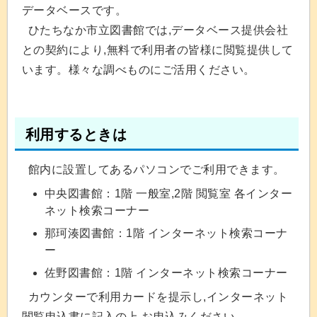
データベースです。
ひたちなか市立図書館では,データベース提供会社
との契約により,無料で利用者の皆様に閲覧提供して
います。様々な調べものにご活用ください。
利用するときは
館内に設置してあるパソコンでご利用できます。
中央図書館：1階 一般室,2階 閲覧室 各インター
ネット検索コーナー
那珂湊図書館：1階 インターネット検索コーナ
ー
佐野図書館：1階 インターネット検索コーナー
カウンターで利用カードを提示し,インターネット
閲覧申込書に記入の上,お申込みください。