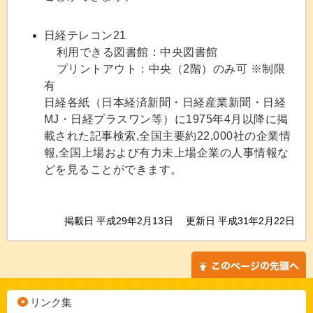
日経テレコン21
利用できる図書館：中央図書館
プリントアウト：中央（2階）のみ可 ※制限
有
日経各紙（日本経済新聞・日経産業新聞・日経
MJ・日経プラスワン等）に1975年4月以降に掲
載された記事検索,全国主要約22,000社の企業情
報,全国上場および有力未上場企業の人事情報な
どを見ることができます。
掲載日 平成29年2月13日
更新日 平成31年2月22日
リンク集