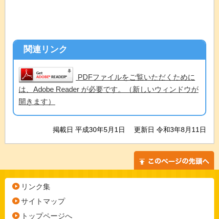
関連リンク
PDFファイルをご覧いただくために
は、Adobe Reader が必要です。（新しいウィンドウが
開きます）
掲載日 平成30年5月1日
更新日 令和3年8月11日
リンク集
サイトマップ
トップページへ