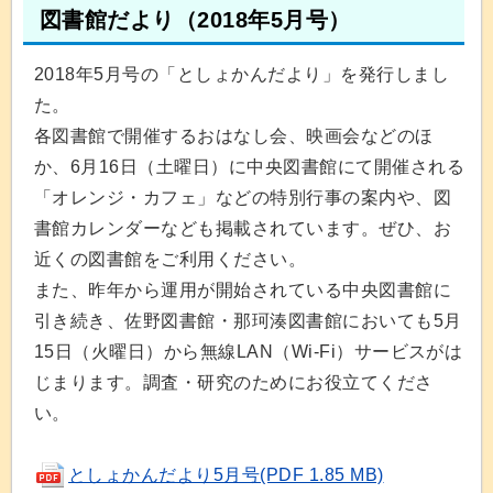
図書館だより（2018年5月号）
2018年5月号の「としょかんだより」を発行しまし
た。
各図書館で開催するおはなし会、映画会などのほ
か、6月16日（土曜日）に中央図書館にて開催される
「オレンジ・カフェ」などの特別行事の案内や、図
書館カレンダーなども掲載されています。ぜひ、お
近くの図書館をご利用ください。
また、昨年から運用が開始されている中央図書館に
引き続き、佐野図書館・那珂湊図書館においても5月
15日（火曜日）から無線LAN（Wi-Fi）サービスがは
じまります。調査・研究のためにお役立てくださ
い。
としょかんだより5月号(PDF 1.85 MB)