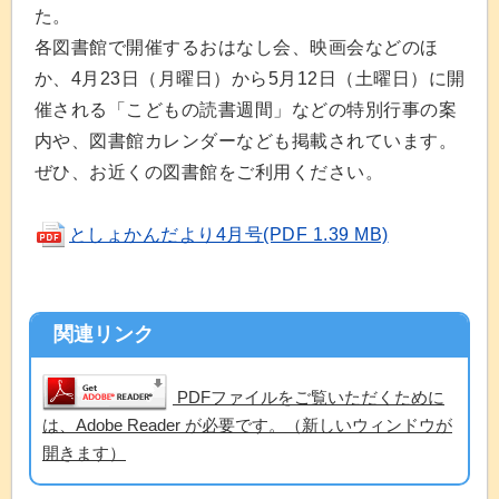
た。
各図書館で開催するおはなし会、映画会などのほ
か、4月23日（月曜日）から5月12日（土曜日）に開
催される「こどもの読書週間」などの特別行事の案
内や、図書館カレンダーなども掲載されています。
ぜひ、お近くの図書館をご利用ください。
としょかんだより4月号
(PDF 1.39 MB)
関連リンク
PDFファイルをご覧いただくために
は、Adobe Reader が必要です。（新しいウィンドウが
開きます）