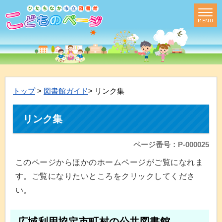
トップ
>
図書館ガイド
> リンク集
リンク集
ページ番号：P-000025
このページからほかのホームページがご覧になれま
す。ご覧になりたいところをクリックしてくださ
い。
広域利用協定市町村の公共図書館