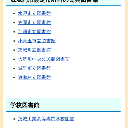
水戸市立図書館
笠間市立図書館
那珂市立図書館
小美玉市立図書館
茨城町立図書館
大洗町中央公民館図書室
城里町立図書館
東海村立図書館
学校図書館
茨城工業高等専門学校図書