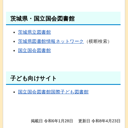
茨城県・国立国会図書館
茨城県立図書館
茨城県図書館情報ネットワーク
（横断検索）
国立国会図書館
子ども向けサイト
国立国会図書館国際子ども図書館
掲載日 令和6年1月28日
更新日 令和8年4月23日