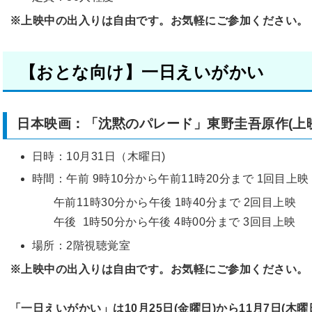
※上映中の出入りは自由です。お気軽にご参加ください。
【おとな向け】一日えいがかい
日本映画：「沈黙のパレード」東野圭吾原作(上映
日時：10月31日（木曜日)
時間：午前 9時10分から午前11時20分まで 1回目上映
午前11時30分から午後 1時40分まで 2回目上映
午後 1時50分から午後 4時00分まで 3回目上映
場所：2階視聴覚室
※上映中の出入りは自由です。お気軽にご参加ください。
「一日えいがかい」は10月25日(金曜日)から11月7日(木