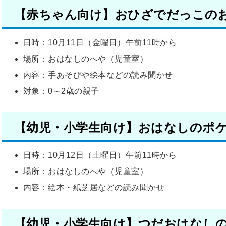
【赤ちゃん向け】おひざでだっこの
日時：10月11日（金曜日）午前11時から
場所：おはなしのへや（児童室）
内容：手あそびや絵本などの読み聞かせ
対象：0～2歳の親子
【
幼児・小学生
向け】おはなしのポ
日時：10月12日（土曜日）午前11時から
場所：おはなしのへや（児童室）
内容：絵本・紙芝居などの読み聞かせ
【幼児・小学生向け】つだおはなし