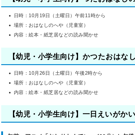
日時：10月19日（土曜日）午前11時から
場所：おはなしのへや（児童室）
内容：絵本・紙芝居などの読み聞かせ
【幼児・小学生向け】かつたおはな
日時：10月26日（土曜日）午後2時から
場所：おはなしのへや（児童室）
内容：絵本・紙芝居などの読み聞かせ
【幼児・小学生向け】一日えいがか