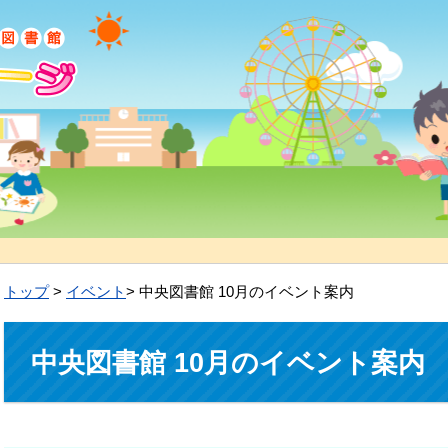
トップ
>
イベント
> 中央図書館 10月のイベント案内
中央図書館 10月のイベント案内