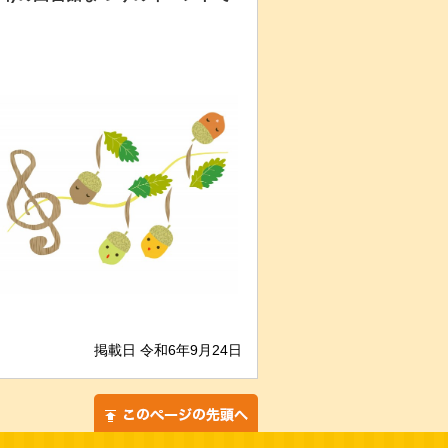
掲載日 令和6年9月24日