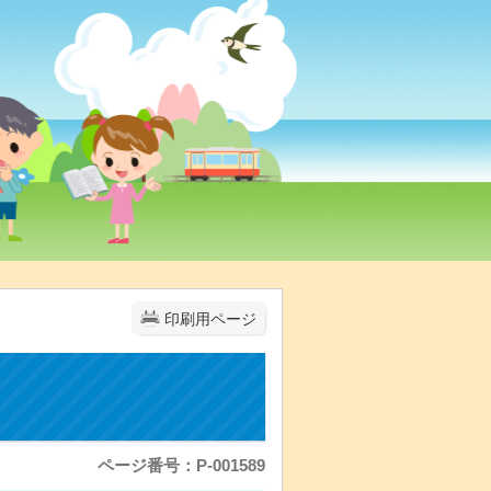
印刷用ページ
ページ番号：P-001589