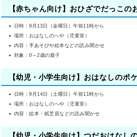
【赤ちゃん向け】おひざでだっこの
日時：9月13日（金曜日）午前11時から
場所：おはなしのへや（児童室）
内容：手あそびや絵本などの読み聞かせ
対象：0～2歳の親子
【
幼児・小学生
向け】おはなしのポ
日時：9月14日（土曜日）午前11時から
場所：おはなしのへや（児童室）
内容：絵本・紙芝居などの読み聞かせ
【幼児・小学生向け】つだおはなし