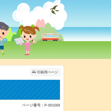
印刷用ページ
ページ番号：P-001569