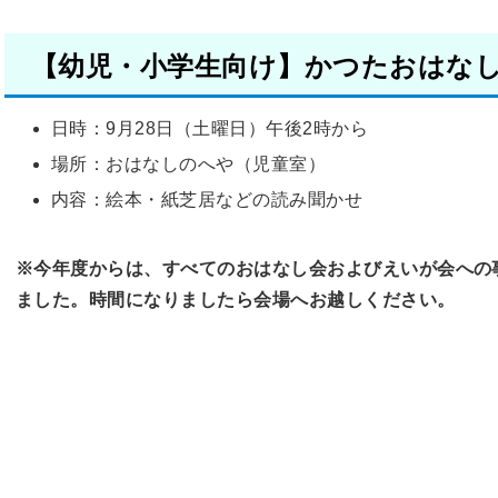
【幼児・小学生向け】かつたおはな
日時：9月28日（土曜日）午後2時から
場所：おはなしのへや（児童室）
内容：絵本・紙芝居などの読み聞かせ
※今年度からは、すべてのおはなし会およびえいが会への
ました。時間になりましたら会場へお越しください。