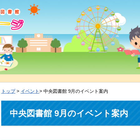
トップ
>
イベント
> 中央図書館 9月のイベント案内
中央図書館 9月のイベント案内