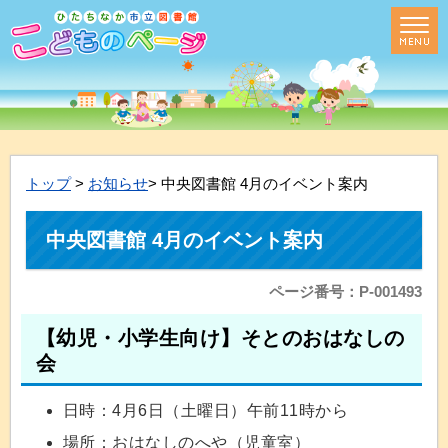
トップ
>
お知らせ
> 中央図書館 4月のイベント案内
中央図書館 4月のイベント案内
ページ番号：P-001493
【幼児・小学生向け】そとのおはなしの
会
日時：4月6日（土曜日）午前11時から
場所：おはなしのへや（児童室）