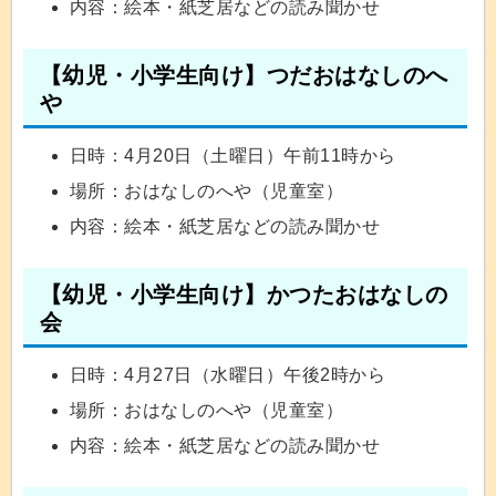
内容：絵本・紙芝居などの読み聞かせ
【幼児・小学生向け】つだおはなしのへ
や
日時：4月20日（土曜日）午前11時から
場所：おはなしのへや（児童室）
内容：絵本・紙芝居などの読み聞かせ
【幼児・小学生向け】かつたおはなしの
会
日時：4月27日（水曜日）午後2時から
場所：おはなしのへや（児童室）
内容：絵本・紙芝居などの読み聞かせ