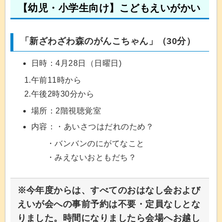
【幼児・小学生向け】こどもえいがかい
「新ざわざわ森のがんこちゃん」（30分）
日時：4月28日（日曜日)
1.午前11時から
2.午後2時30分から
場所：2階視聴覚室
内容：・あいさつはだれのため？
・バンバンのにがてなこと
・みえないおともだち？
※
今年度からは、すべてのおはなし会および
えいが会への事前予約は不要・定員なしとな
りました。時間になりましたら会場へお越し