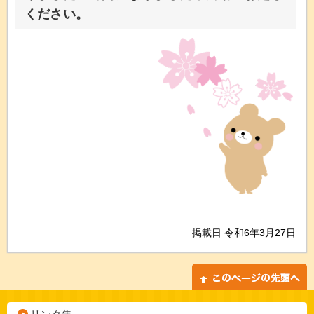
ください。
掲載日 令和6年3月27日