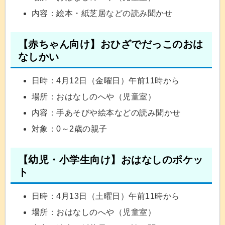
内容：絵本・紙芝居などの読み聞かせ
【赤ちゃん向け】おひざでだっこのおは
なしかい
日時：4月12日（金曜日）午前11時から
場所：おはなしのへや（児童室）
内容：手あそびや絵本などの読み聞かせ
対象：0～2歳の親子
【幼児・小学生向け】おはなしのポケッ
ト
日時：4月13日（土曜日）午前11時から
場所：おはなしのへや（児童室）