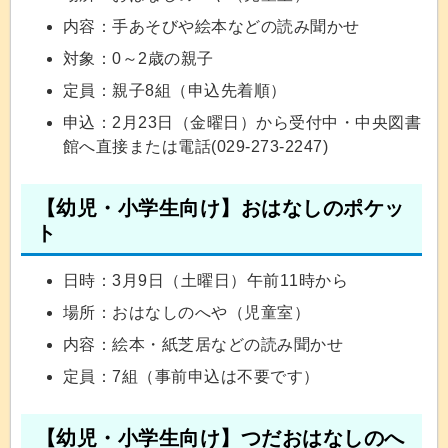
内容：手あそびや絵本などの読み聞かせ
対象：0～2歳の親子
定員：親子8組（申込先着順）
申込：2月23日（金曜日）から受付中・中央図書
館へ直接または電話(029-273-2247)
【幼児・小学生向け】おはなしのポケッ
ト
日時：3月9日（土曜日）午前11時から
場所：おはなしのへや（児童室）
内容：絵本・紙芝居などの読み聞かせ
定員：7組（事前申込は不要です）
【幼児・小学生向け】つだおはなしのへ