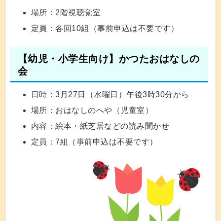
場所：2階視聴覚室
定員：各回10組（事前申込は不要です）
【幼児・小学生向け】かつたおはなしの
会
日時：3月27日（水曜日）午後3時30分から
場所：おはなしのへや（児童室）
内容：絵本・紙芝居などの読み聞かせ
定員：7組（事前申込は不要です）