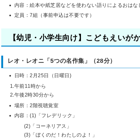
内容：絵本や紙芝居などを使わない語りによるおはな
定員：7組（事前申込は不要です）
【幼児・小学生向け】こどもえいが
レオ・レオニ「5つの名作集」（28分）
日時：2月25日（日曜日)
1.午前11時から
2.午後2時30分から
場所：2階視聴覚室
内容：(1)「フレデリック」
(2)「コーネリアス」
(3)「ぼくのだ！わたしのよ！」