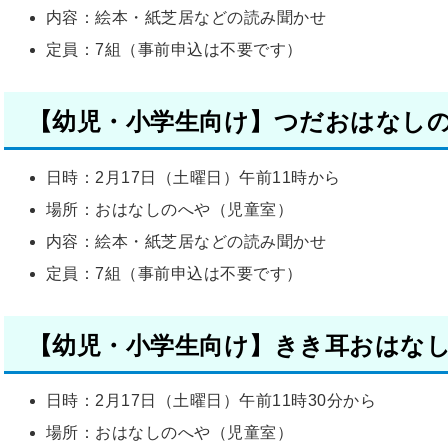
内容：絵本・紙芝居などの読み聞かせ
定員：7組（事前申込は不要です）
【幼児・小学生向け】つだおはなし
日時：2月17日（土曜日）午前11時から
場所：おはなしのへや（児童室）
内容：絵本・紙芝居などの読み聞かせ
定員：7組（事前申込は不要です）
【幼児・小学生向け】きき耳おはな
日時：2月17日（土曜日）午前11時30分から
場所：おはなしのへや（児童室）