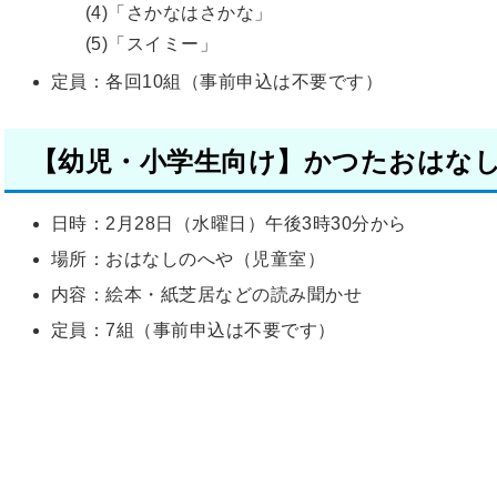
(4)「さかなはさかな」
(5)「スイミー」
定員：各回10組（事前申込は不要です）
【幼児・小学生向け】かつたおはな
日時：2月28日（水曜日）午後3時30分から
場所：おはなしのへや（児童室）
内容：絵本・紙芝居などの読み聞かせ
定員：7組（事前申込は不要です）