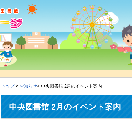
トップ
>
お知らせ
> 中央図書館 2月のイベント案内
中央図書館 2月のイベント案内