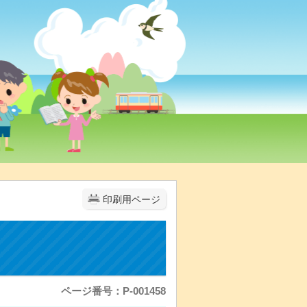
印刷用ページ
ページ番号：P-001458