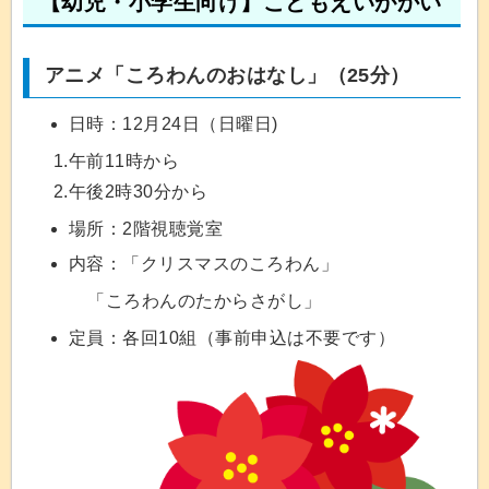
【幼児・小学生向け】こどもえいがかい
アニメ「ころわんのおはなし」（25分）
日時：12月24日（日曜日)
1.午前11時から
2.午後2時30分から
場所：2階視聴覚室
内容：「クリスマスのころわん」
「ころわんのたからさがし」
定員：各回10組（事前申込は不要です）