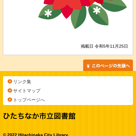
掲載日 令和5年11月25日
リンク集
サイトマップ
トップページへ
© 2022 Hitachinaka City Library.