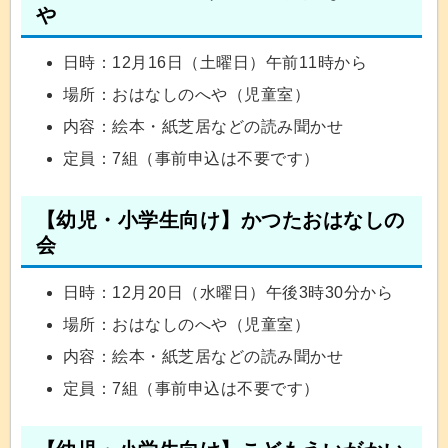
や
日時：12月16日（土曜日）午前11時から
場所：おはなしのへや（児童室）
内容：絵本・紙芝居などの読み聞かせ
定員：7組（事前申込は不要です）
【幼児・小学生向け】かつたおはなしの
会
日時：12月20日（水曜日）午後3時30分から
場所：おはなしのへや（児童室）
内容：絵本・紙芝居などの読み聞かせ
定員：7組（事前申込は不要です）