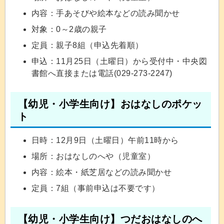
内容：手あそびや絵本などの読み聞かせ
対象：0～2歳の親子
定員：親子8組（申込先着順）
申込：11月25日（土曜日）から受付中・中央図
書館へ直接または電話(029-273-2247)
【幼児・小学生向け】おはなしのポケッ
ト
日時：12月9日（土曜日）午前11時から
場所：おはなしのへや（児童室）
内容：絵本・紙芝居などの読み聞かせ
定員：7組（事前申込は不要です）
【幼児・小学生向け】つだおはなしのへ