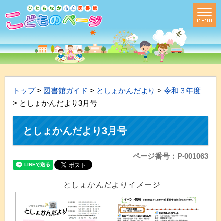
トップ
>
図書館ガイド
>
としょかんだより
>
令和３年度
> としょかんだより3月号
としょかんだより3月号
ページ番号：P-001063
としょかんだよりイメージ