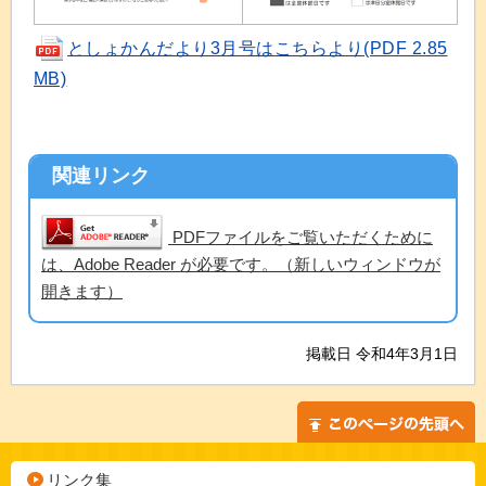
としょかんだより3月号はこちらより(PDF 2.85
MB)
関連リンク
PDFファイルをご覧いただくために
は、Adobe Reader が必要です。（新しいウィンドウが
開きます）
掲載日 令和4年3月1日
リンク集