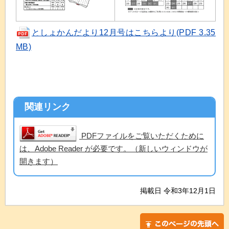
としょかんだより12月号はこちらより(PDF 3.35
MB)
関連リンク
PDFファイルをご覧いただくために
は、Adobe Reader が必要です。（新しいウィンドウが
開きます）
掲載日 令和3年12月1日