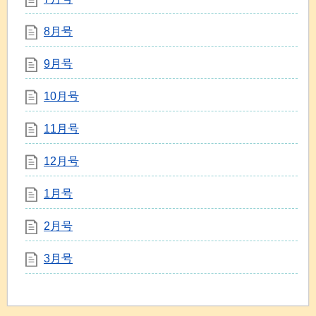
8月号
9月号
10月号
11月号
12月号
1月号
2月号
3月号