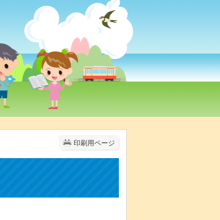
印刷用ページ