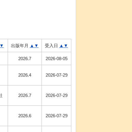
▼
出版年月
▲
▼
受入日
▲
▼
2026.7
2026-08-05
2026.4
2026-07-29
社
2026.7
2026-07-29
2026.6
2026-07-29