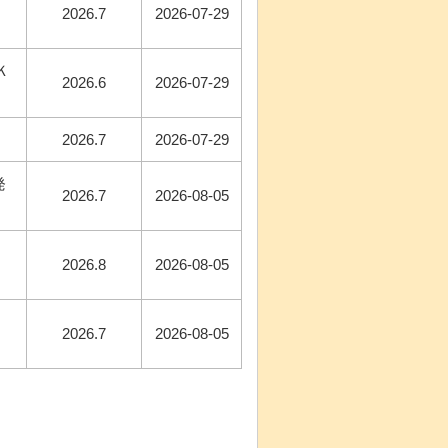
2026.7
2026-07-29
Ｋ
2026.6
2026-07-29
2026.7
2026-07-29
発
2026.7
2026-08-05
2026.8
2026-08-05
2026.7
2026-08-05