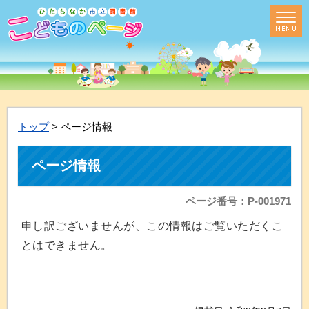
トップ
> ページ情報
ページ情報
ページ番号：P-001971
申し訳ございませんが、この情報はご覧いただくこ
とはできません。