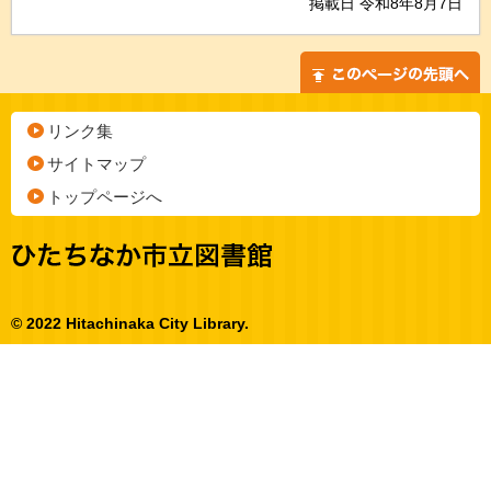
掲載日 令和8年8月7日
リンク集
サイトマップ
トップページへ
© 2022 Hitachinaka City Library.