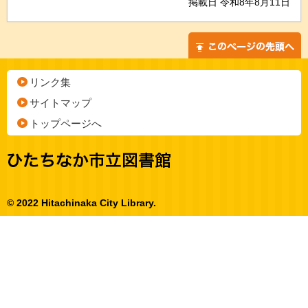
掲載日 令和8年8月11日
リンク集
サイトマップ
トップページへ
© 2022 Hitachinaka City Library.