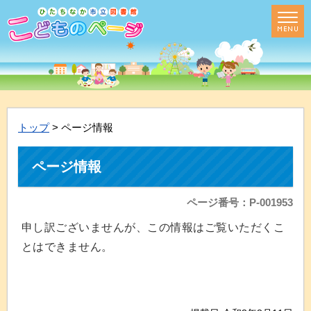
トップ
> ページ情報
ページ情報
ページ番号：P-001953
申し訳ございませんが、この情報はご覧いただくこ
とはできません。