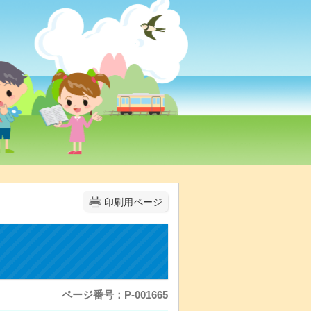
印刷用ページ
ページ番号：P-001665