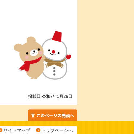
掲載日 令和7年1月26日
サイトマップ
トップページへ