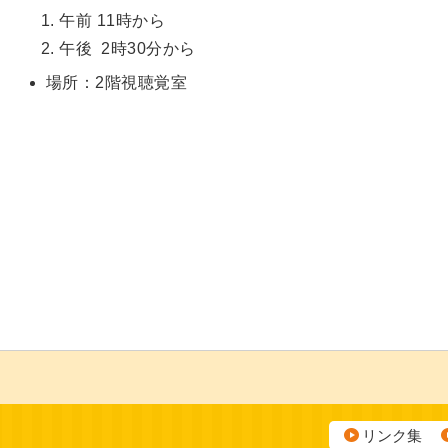
1. 午前 11時から
2. 午後 2時30分から
場所：2階視聴覚室
リンク集