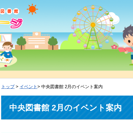
トップ
>
イベント
> 中央図書館 2月のイベント案内
中央図書館 2月のイベント案内