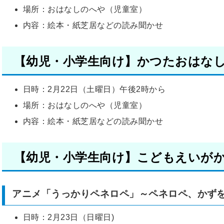
場所：おはなしのへや（児童室）
内容：絵本・紙芝居などの読み聞かせ
【幼児・小学生向け】かつたおはな
日時：2月22日（土曜日）午後2時から
場所：おはなしのへや（児童室）
内容：絵本・紙芝居などの読み聞かせ
【幼児・小学生向け】こどもえいが
アニメ「うっかりペネロペ」～ペネロペ、かずを
日時：2月23日（日曜日)