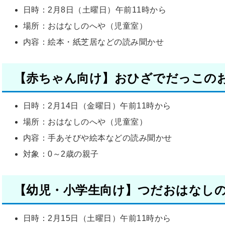
日時：2月8日（土曜日）午前11時から
場所：おはなしのへや（児童室）
内容：絵本・紙芝居などの読み聞かせ
【赤ちゃん向け】おひざでだっこの
日時：2月14日（金曜日）午前11時から
場所：おはなしのへや（児童室）
内容：手あそびや絵本などの読み聞かせ
対象：0～2歳の親子
【幼児・小学生向け】つだおはなし
日時：2月15日（土曜日）午前11時から