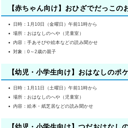
【赤ちゃん向け】おひざでだっこの
日時：1月10日（金曜日）午前11時から
場所：おはなしのへや（児童室）
内容：手あそびや絵本などの読み聞かせ
対象：0～2歳の親子
【
幼児・小学生
向け】おはなしのポ
日時：1月11日（土曜日）午前11時から
場所：おはなしのへや（児童室）
内容：絵本・紙芝居などの読み聞かせ
【幼児・小学生向け】つだおはなし