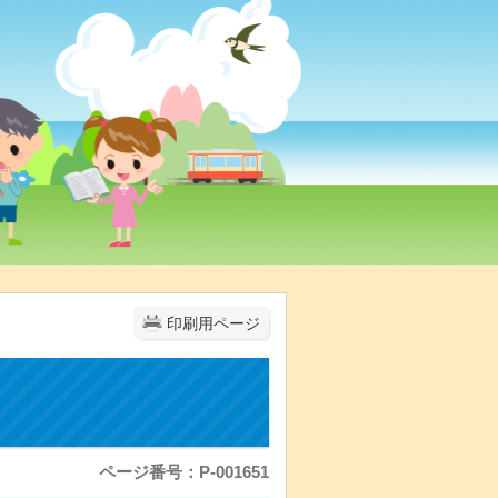
印刷用ページ
ページ番号：P-001651