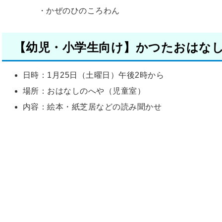
・かぜのひのころわん
【幼児・小学生向け】かつたおはな
日時：1月25日（土曜日）午後2時から
場所：おはなしのへや（児童室）
内容：絵本・紙芝居などの読み聞かせ