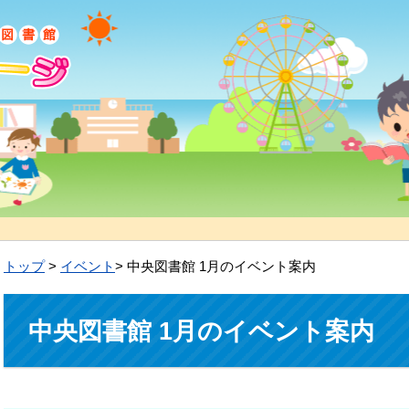
トップ
>
イベント
> 中央図書館 1月のイベント案内
中央図書館 1月のイベント案内