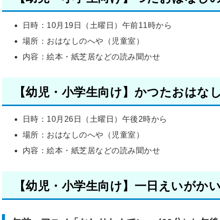
日時：10月19日（土曜日）午前11時から
場所：おはなしのへや（児童室）
内容：絵本・紙芝居などの読み聞かせ
【幼児・小学生向け】かつたおはな
日時：10月26日（土曜日）午後2時から
場所：おはなしのへや（児童室）
内容：絵本・紙芝居などの読み聞かせ
【幼児・小学生向け】一日えいがか