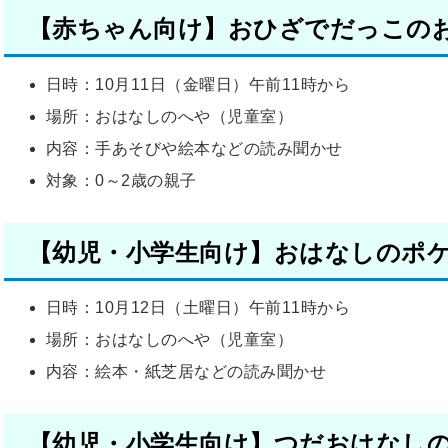
【赤ちゃん向け】おひざでだっこの
日時：10月11日（金曜日）午前11時から
場所：おはなしのへや（児童室）
内容：手あそびや絵本などの読み聞かせ
対象：0～2歳の親子
【
幼児・小学生
向け】おはなしのポ
日時：10月12日（土曜日）午前11時から
場所：おはなしのへや（児童室）
内容：絵本・紙芝居などの読み聞かせ
【幼児・小学生向け】つだおはなし