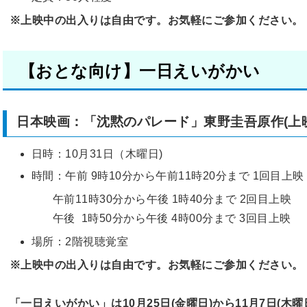
※上映中の出入りは自由です。お気軽にご参加ください。
【おとな向け】一日えいがかい
日本映画：「沈黙のパレード」東野圭吾原作(上映
日時：10月31日（木曜日)
時間：午前 9時10分から午前11時20分まで 1回目上映
午前11時30分から午後 1時40分まで 2回目上映
午後 1時50分から午後 4時00分まで 3回目上映
場所：2階視聴覚室
※上映中の出入りは自由です。お気軽にご参加ください。
「一日えいがかい」は10月25日(金曜日)から11月7日(木