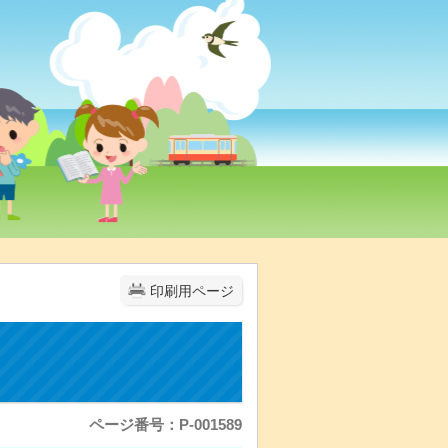
印刷用ページ
ページ番号：P-001589