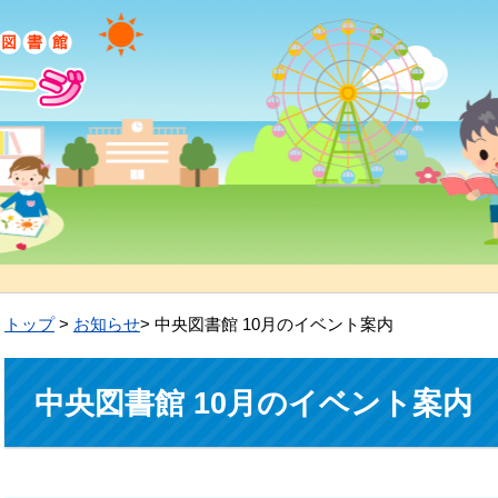
トップ
>
お知らせ
> 中央図書館 10月のイベント案内
中央図書館 10月のイベント案内