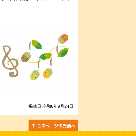
掲載日 令和6年9月24日