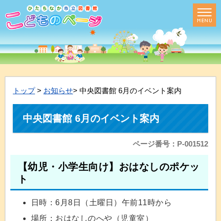
トップ
>
お知らせ
> 中央図書館 6月のイベント案内
中央図書館 6月のイベント案内
ページ番号：P-001512
【幼児・小学生向け】おはなしのポケッ
ト
日時：6月8日（土曜日）午前11時から
場所：おはなしのへや（児童室）