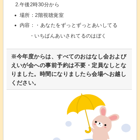
2.午後2時30分から
場所：2階視聴覚室
内容：・あなたをずっとずっとあいしてる
・いちばんあいされてるのはぼく
※
今年度からは、すべてのおはなし会および
えいが会への事前予約は不要・定員なしとな
りました。時間になりましたら会場へお越し
ください。