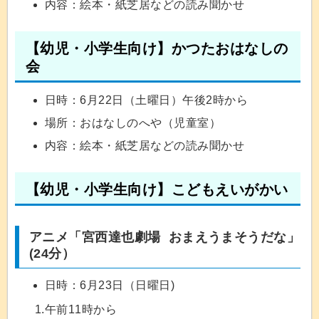
内容：絵本・紙芝居などの読み聞かせ
【幼児・小学生向け】かつたおはなしの
会
日時：6月22日（土曜日）午後2時から
場所：おはなしのへや（児童室）
内容：絵本・紙芝居などの読み聞かせ
【幼児・小学生向け】こどもえいがかい
アニメ「宮西達也劇場 おまえうまそうだな」
(24分）
日時：6月23日（日曜日)
1.午前11時から