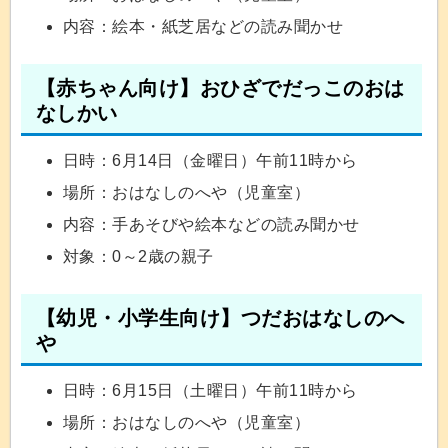
内容：絵本・紙芝居などの読み聞かせ
【赤ちゃん向け】おひざでだっこのおは
なしかい
日時：6月14日（金曜日）午前11時から
場所：おはなしのへや（児童室）
内容：手あそびや絵本などの読み聞かせ
対象：0～2歳の親子
【幼児・小学生向け】つだおはなしのへ
や
日時：6月15日（土曜日）午前11時から
場所：おはなしのへや（児童室）