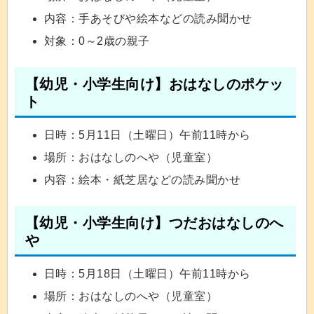
内容：手あそびや絵本などの読み聞かせ
対象：0～2歳の親子
【幼児・小学生向け】おはなしのポケッ
ト
日時：5月11日（土曜日）午前11時から
場所：おはなしのへや（児童室）
内容：絵本・紙芝居などの読み聞かせ
【幼児・小学生向け】つだおはなしのへ
や
日時：5月18日（土曜日）午前11時から
場所：おはなしのへや（児童室）