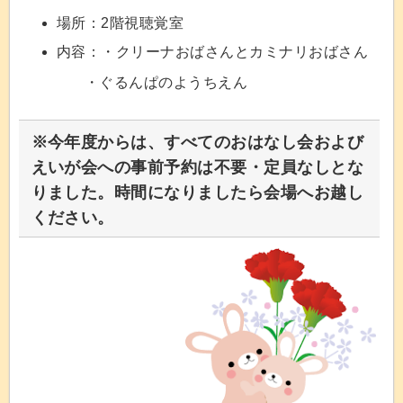
場所：2階視聴覚室
内容：・クリーナおばさんとカミナリおばさん
・ぐるんぱのようちえん
※
今年度からは、すべてのおはなし会および
えいが会への事前予約は不要・定員なしとな
りました。時間になりましたら会場へお越し
ください。