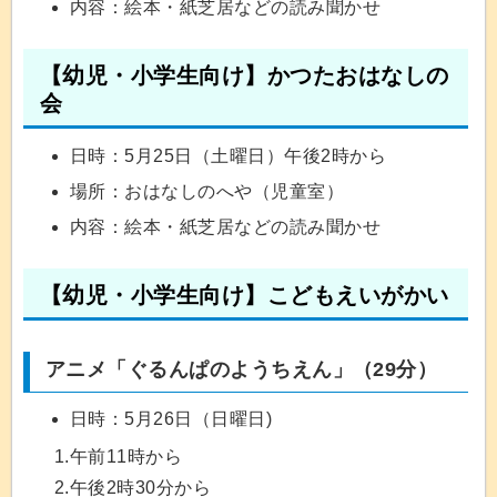
内容：絵本・紙芝居などの読み聞かせ
【幼児・小学生向け】かつたおはなしの
会
日時：5月25日（土曜日）午後2時から
場所：おはなしのへや（児童室）
内容：絵本・紙芝居などの読み聞かせ
【幼児・小学生向け】こどもえいがかい
アニメ「ぐるんぱのようちえん」（29分）
日時：5月26日（日曜日)
1.午前11時から
2.午後2時30分から