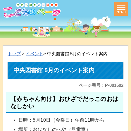
トップ
>
イベント
> 中央図書館 5月のイベント案内
中央図書館 5月のイベント案内
ページ番号：P-001502
【赤ちゃん向け】おひざでだっこのおは
なしかい
日時：5月10日（金曜日）午前11時から
場所：おはなしのへや（児童室）