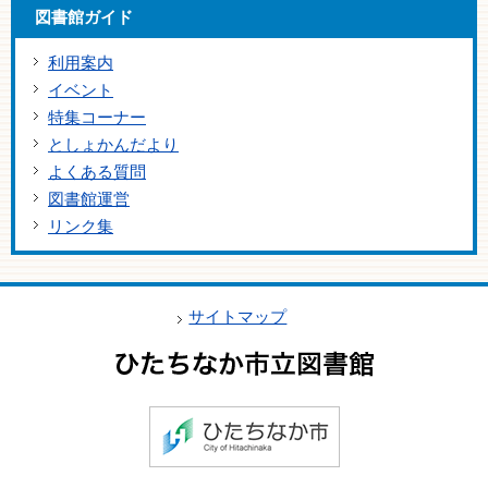
図書館ガイド
利用案内
イベント
特集コーナー
としょかんだより
よくある質問
図書館運営
リンク集
サイトマップ