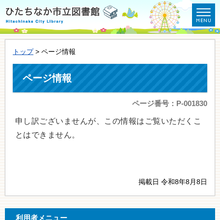
トップ
> ページ情報
ページ情報
ページ番号：P-001830
申し訳ございませんが、この情報はご覧いただくこ
とはできません。
掲載日 令和8年8月8日
利用者メニュー