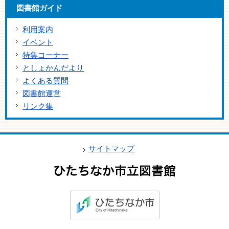
図書館ガイド
利用案内
イベント
特集コーナー
としょかんだより
よくある質問
図書館運営
リンク集
サイトマップ