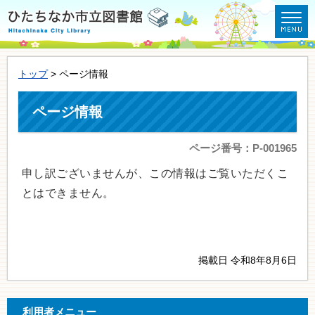
トップ
> ページ情報
ページ情報
ページ番号：P-001965
申し訳ございませんが、この情報はご覧いただくこ
とはできません。
掲載日 令和8年8月6日
利用者メニュー