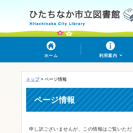
ホーム
利用案内
トップ
> ページ情報
ページ情報
申し訳ございませんが、この情報はご覧いただ