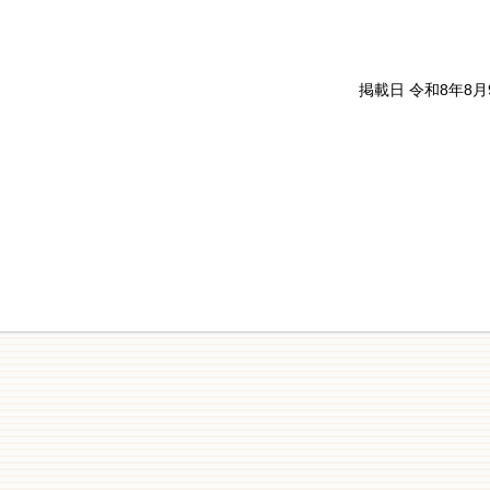
掲載日 令和8年8月