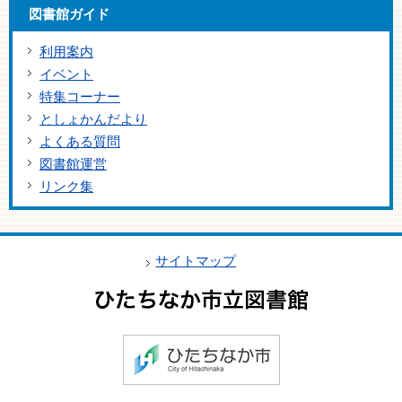
図書館ガイド
利用案内
イベント
特集コーナー
としょかんだより
よくある質問
図書館運営
リンク集
サイトマップ