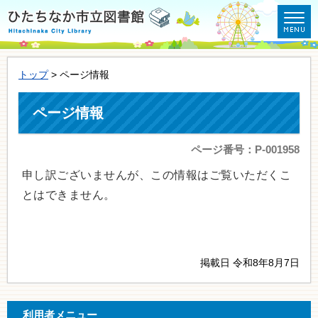
トップ
> ページ情報
ページ情報
ページ番号：P-001958
申し訳ございませんが、この情報はご覧いただくこ
とはできません。
掲載日 令和8年8月7日
利用者メニュー