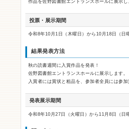
作品を佐野図書館エントランスホールに展示し
投票・展示期間
令和8年10月1日（木曜日）から10月18日（日
結果発表方法
秋の読書週間に入賞作品を発表！
佐野図書館エントランスホールに展示します。
入賞者には賞状と粗品を、参加者全員には参加
発表展示期間
令和8年10月27日（火曜日）から11月8日（日