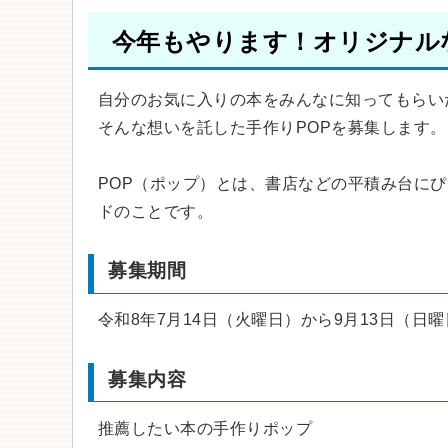
今年もやります！オリジナルな
自分のお気に入りの本をみんなに知ってもらい
そんな想いを託した手作りPOPを募集します。
POP（ポップ）とは、書店などの平積み台に
ドのことです。
募集期間
令和8年7月14日（火曜日）から9月13日（日
募集内容
推薦したい本の手作りポップ