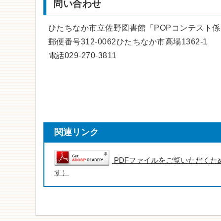
問い合わせ
ひたちなか市立佐野図書館「POPコンテスト係
郵便番号312-0062ひたちなか市高場1362-1
電話029-270-3811
関連リンク
PDFファイルをご覧いただくため
す）