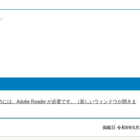
」
には、Adobe Reader が必要です。（新しいウィンドウが開きま
掲載日 令和8年6月