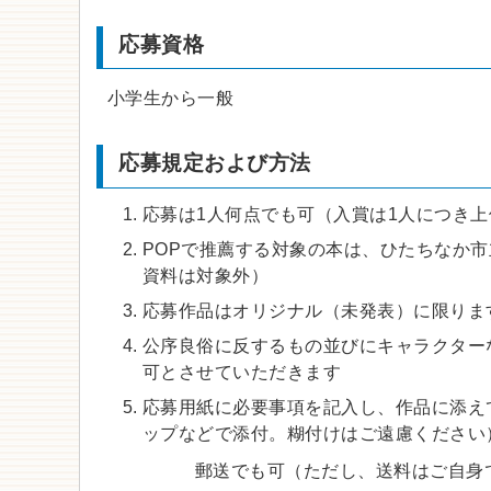
応募資格
小学生から一般
応募規定および方法
応募は1人何点でも可（入賞は1人につき上
POPで推薦する対象の本は、ひたちなか
資料は対象外）
応募作品はオリジナル（未発表）に限りま
公序良俗に反するもの並びにキャラクター
可とさせていただきます
応募用紙に必要事項を記入し、作品に添え
ップなどで添付。糊付けはご遠慮ください
郵送でも可（ただし、送料はご自身