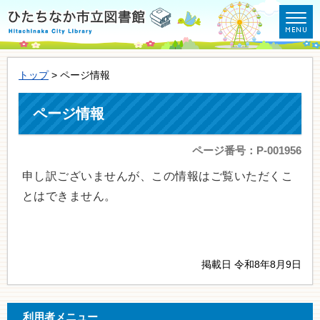
トップ
> ページ情報
ページ情報
ページ番号：P-001956
申し訳ございませんが、この情報はご覧いただくこ
とはできません。
掲載日 令和8年8月9日
利用者メニュー