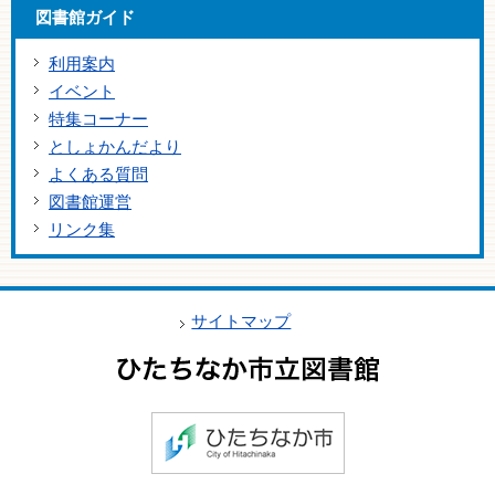
図書館ガイド
利用案内
イベント
特集コーナー
としょかんだより
よくある質問
図書館運営
リンク集
サイトマップ