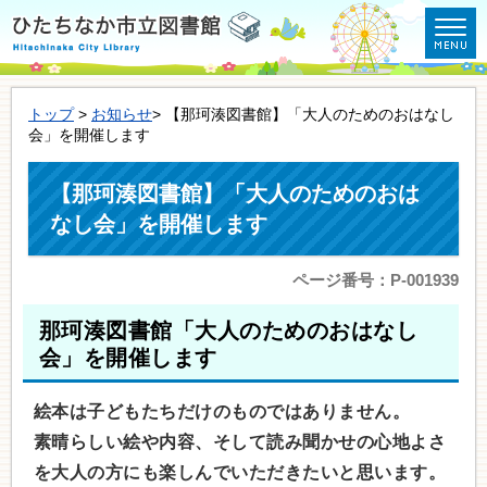
トップ
>
お知らせ
> 【那珂湊図書館】「大人のためのおはなし
会」を開催します
【那珂湊図書館】「大人のためのおは
なし会」を開催します
ページ番号：P-001939
那珂湊図書館「大人のためのおはなし
会」を開催します
絵本は子どもたちだけのものではありません。
素晴らしい絵や内容、そして読み聞かせの心地よさ
を大人の方にも楽しんでいただきたいと思います。