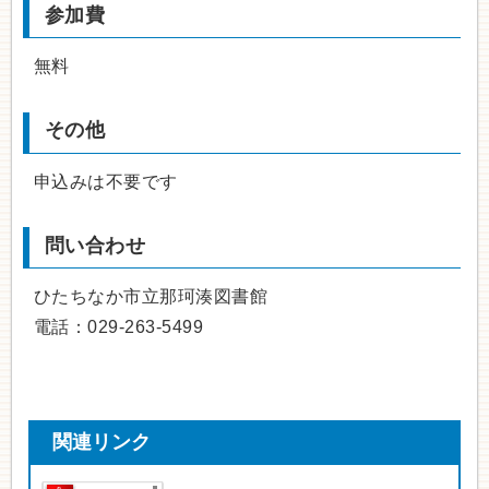
参加費
無料
その他
申込みは不要です
問い合わせ
ひたちなか市立那珂湊図書館
電話：029-263-5499
関連リンク