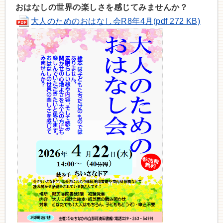
おはなしの世界の楽しさを感じてみませんか？
大人のためのおはなし会R8年4月(pdf 272 KB)