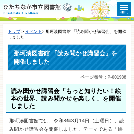
トップ
>
イベント
> 那珂湊図書館 「読み聞かせ講習会」を開催
しました
那珂湊図書館 「読み聞かせ講習会」を
開催しました
ページ番号：P-001938
読み聞かせ講習会「もっと知りたい！絵
本の世界、読み聞かせを楽しく」を開催
しました
那珂湊図書館では、令和8年3月14日（土曜日）、読
み聞かせ講習会を開催しました。テーマである「絵