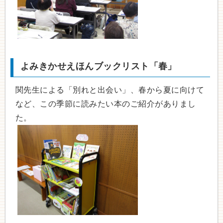
よみきかせえほんブックリスト「春」
関先生による「別れと出会い」、春から夏に向けて
など、この季節に読みたい本のご紹介がありまし
た。