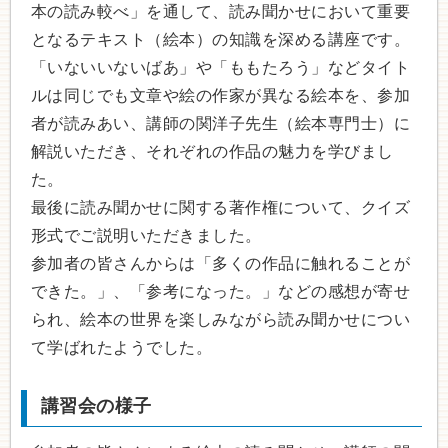
本の読み較べ」を通して、読み聞かせにおいて重要
となるテキスト（絵本）の知識を深める講座です。
「いないいないばあ」や「ももたろう」などタイト
ルは同じでも文章や絵の作家が異なる絵本を、参加
者が読みあい、講師の関洋子先生（絵本専門士）に
解説いただき、それぞれの作品の魅力を学びまし
た。
最後に読み聞かせに関する著作権について、クイズ
形式でご説明いただきました。
参加者の皆さんからは「多くの作品に触れることが
できた。」、「参考になった。」などの感想が寄せ
られ、絵本の世界を楽しみながら読み聞かせについ
て学ばれたようでした。
講習会の様子