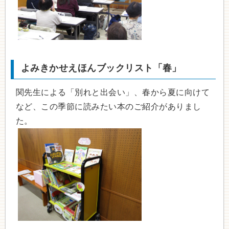
よみきかせえほんブックリスト「春」
関先生による「別れと出会い」、春から夏に向けて
など、この季節に読みたい本のご紹介がありまし
た。