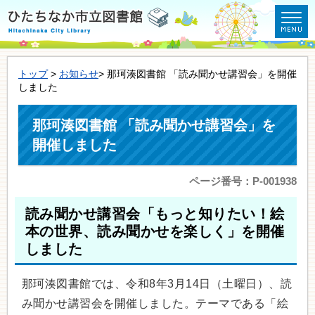
トップ
>
お知らせ
> 那珂湊図書館 「読み聞かせ講習会」を開催
しました
那珂湊図書館 「読み聞かせ講習会」を
開催しました
ページ番号：P-001938
読み聞かせ講習会「もっと知りたい！絵
本の世界、読み聞かせを楽しく」を開催
しました
那珂湊図書館では、令和8年3月14日（土曜日）、読
み聞かせ講習会を開催しました。テーマである「絵