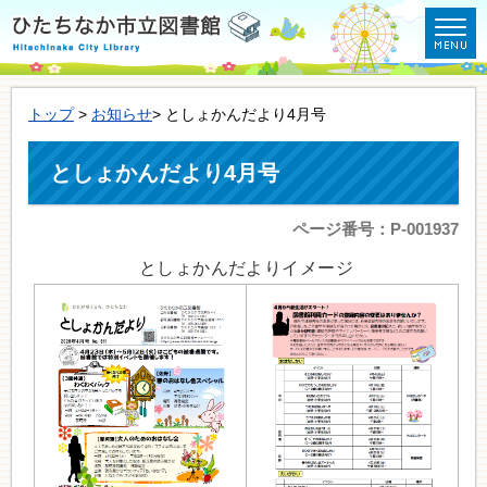
トップ
>
お知らせ
> としょかんだより4月号
としょかんだより4月号
ページ番号：P-001937
としょかんだよりイメージ