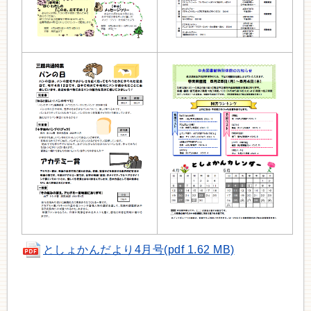
としょかんだより4月号(pdf 1.62 MB)