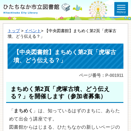
トップ
>
イベント
> 【中央図書館】まちめく第2頁「虎塚古
墳、どう伝える？」
【中央図書館】まちめく第2頁「虎塚古
墳、どう伝える？」
ページ番号：P-001911
まちめく第2頁「虎塚古墳、どう伝え
る？」を開催します（参加者募集）
「
まちめく
」は、知っているはずのまちに、あらた
めて出会う講座です。
図書館からはじまる、ひたちなかの新しいページの