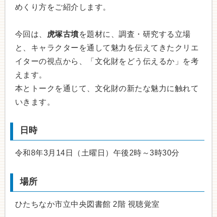
めくり方をご紹介します。
今回は、
虎塚古墳
を題材に、調査・研究する立場
と、キャラクターを通して魅力を伝えてきたクリエ
イターの視点から、「文化財をどう伝えるか」を考
えます。
本とトークを通じて、文化財の新たな魅力に触れて
いきます。
日時
令和8年3月14日（土曜日）午後2時～3時30分
場所
ひたちなか市立中央図書館 2階 視聴覚室