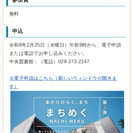
無料
申込
令和8年2月25日（水曜日）午前9時から、電子申請
または電話でお申し込みください。
中央図書館：（電話）029-273-2247
※電子申請はこちら（新しいウィンドウが開きま
す）